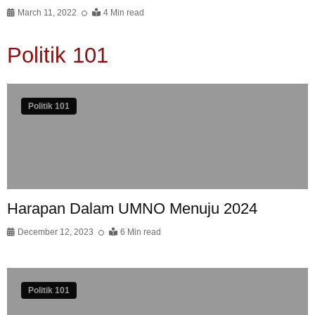
March 11, 2022
4 Min read
Politik 101
Politik 101
Harapan Dalam UMNO Menuju 2024
December 12, 2023
6 Min read
Politik 101