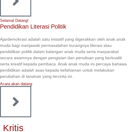
Selamat Datang!
Pendidikan Literasi Politik
Ajardemokrasi adalah satu inisiatif yang digerakkan oleh anak anak
muda bagi menjawab permasalahan kurangnya literasi atau
pendidikan politik dalam kalangan anak muda serta masyarakat
secara awamnya dengan pengisian dan penulisan yang berkualiti
serta kreatif kepada pembaca. Anak anak muda ini percaya bahawa
pendidikan adalah asas kepada kefahaman untuk melakukan
perubahan di tanahair yang tercinta ini.
Acara akan datang
Kritis