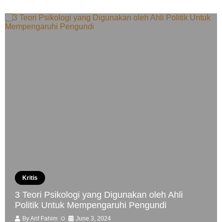
Kritis
3 Teori Psikologi yang Digunakan oleh Ahli
Politik Untuk Mempengaruhi Pengundi
By
Arif Fahim
June 3, 2024