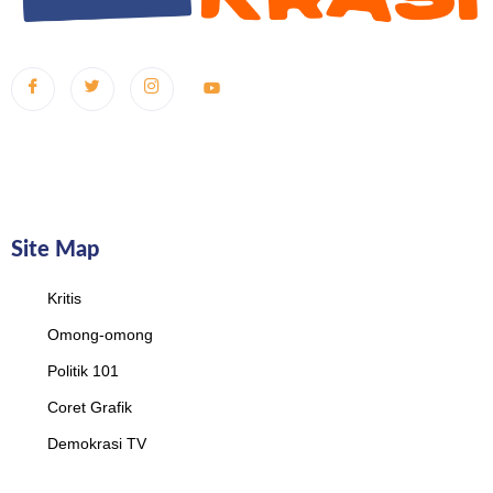
Site Map
Kritis
Omong-omong
Politik 101
Coret Grafik
Demokrasi TV