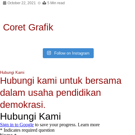
October 22, 2021
5 Min read
Coret Grafik
Follow on Instagram
Hubungi Kami
Hubungi kami untuk bersama
dalam usaha pendidikan
demokrasi.