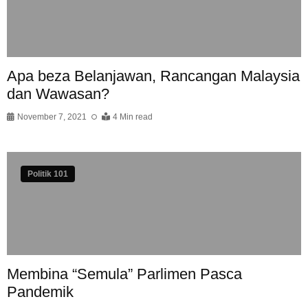
Apa beza Belanjawan, Rancangan Malaysia
dan Wawasan?
November 7, 2021
4 Min read
Politik 101
Membina “Semula” Parlimen Pasca
Pandemik