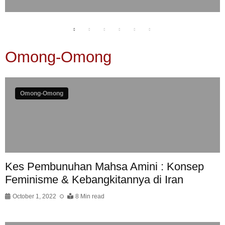
Omong-Omong
Omong-Omong
Kes Pembunuhan Mahsa Amini : Konsep
Feminisme & Kebangkitannya di Iran
October 1, 2022
8 Min read