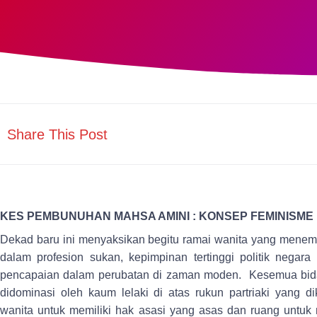
Share This Post
KES PEMBUNUHAN MAHSA AMINI : KONSEP FEMINISME
Dekad baru ini menyaksikan begitu ramai wanita yang menem
dalam profesion sukan, kepimpinan tertinggi politik nega
pencapaian dalam perubatan di zaman moden. Kesemua bidan
didominasi oleh kaum lelaki di atas rukun partriaki yang
wanita untuk memiliki hak asasi yang asas dan ruang untuk