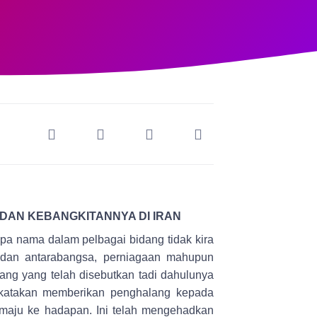
 DAN KEBANGKITANNYA DI IRAN
pa nama dalam pelbagai bidang tidak kira
ra dan antarabangsa, perniagaan mahupun
g yang telah disebutkan tadi dahulunya
 dikatakan memberikan penghalang kepada
 maju ke hadapan. Ini telah mengehadkan