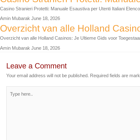
Casino Stranieri Protetti: Manuale Esaustiva per Utenti Italiani Elenc
Amin Mubarak
June 18, 2026
Overzicht van alle Holland Casin
Overzicht van alle Holland Casinos: Je Ultieme Gids voor Toegestaa
Amin Mubarak
June 18, 2026
Leave a Comment
Your email address will not be published.
Required fields are mar
Type
here..