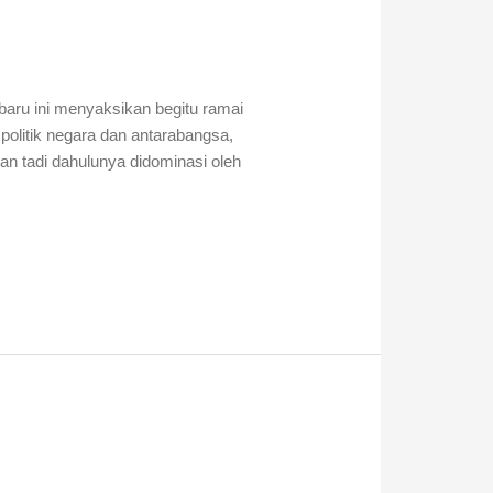
ini menyaksikan begitu ramai
politik negara dan antarabangsa,
 tadi dahulunya didominasi oleh