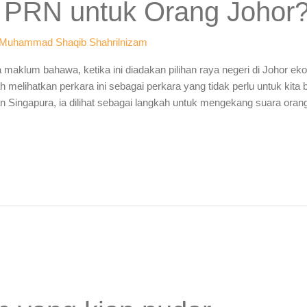
 PRN untuk Orang Johor
Muhammad Shaqib Shahrilnizam
klum bahawa, ketika ini diadakan pilihan raya negeri di Johor ek
h melihatkan perkara ini sebagai perkara yang tidak perlu untuk kita 
Singapura, ia dilihat sebagai langkah untuk mengekang suara oran