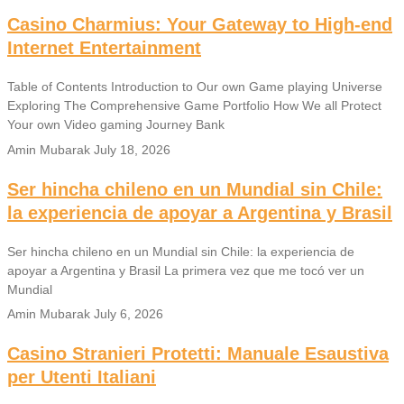
Casino Charmius: Your Gateway to High-end
Internet Entertainment
Table of Contents Introduction to Our own Game playing Universe
Exploring The Comprehensive Game Portfolio How We all Protect
Your own Video gaming Journey Bank
Amin Mubarak
July 18, 2026
Ser hincha chileno en un Mundial sin Chile:
la experiencia de apoyar a Argentina y Brasil
Ser hincha chileno en un Mundial sin Chile: la experiencia de
apoyar a Argentina y Brasil La primera vez que me tocó ver un
Mundial
Amin Mubarak
July 6, 2026
Casino Stranieri Protetti: Manuale Esaustiva
per Utenti Italiani