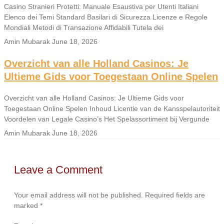
Casino Stranieri Protetti: Manuale Esaustiva per Utenti Italiani
Elenco dei Temi Standard Basilari di Sicurezza Licenze e Regole
Mondiali Metodi di Transazione Affidabili Tutela dei
Amin Mubarak
June 18, 2026
Overzicht van alle Holland Casinos: Je
Ultieme Gids voor Toegestaan Online Spelen
Overzicht van alle Holland Casinos: Je Ultieme Gids voor
Toegestaan Online Spelen Inhoud Licentie van de Kansspelautoriteit
Voordelen van Legale Casino’s Het Spelassortiment bij Vergunde
Amin Mubarak
June 18, 2026
Leave a Comment
Your email address will not be published.
Required fields are
marked
*