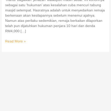
sebagai satu ‘hukuman’ atas kesalahan cuba mencuri tabung
masjid setempat. Hasratnya adalah untuk menyedarkan remaja
berkenaan akan kesilapannya sebelum menemui ajalnya.
Namun atas perilaku sedemikian, remaja berkaitan dilaporkan
telah pun dijatuhkan hukuman penjara 10 hari dan denda
RM4,000 […]
Read More »