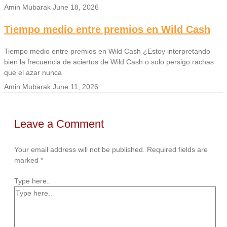
Amin Mubarak
June 18, 2026
Tiempo medio entre premios en Wild Cash
Tiempo medio entre premios en Wild Cash ¿Estoy interpretando
bien la frecuencia de aciertos de Wild Cash o solo persigo rachas
que el azar nunca
Amin Mubarak
June 11, 2026
Leave a Comment
Your email address will not be published.
Required fields are
marked
*
Type here..