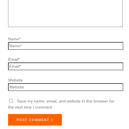
Name*
Email*
Website
Save my name, email, and website in this browser for
the next time I comment.