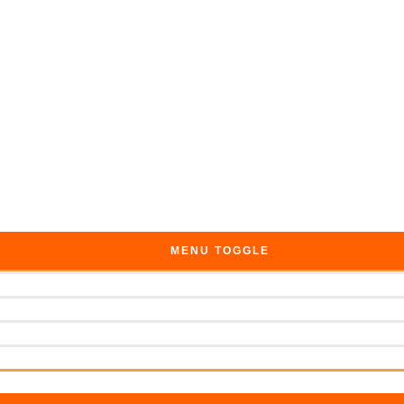
MENU TOGGLE