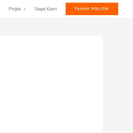
Projek
Siapa Kami
TAUHU POLITIK