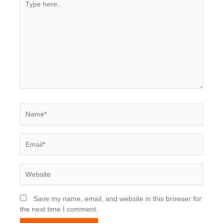
Type
here..
Name*
Email*
Website
Save my name, email, and website in this browser for