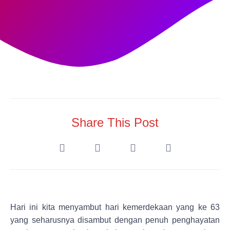
Share This Post
Hari ini kita menyambut hari kemerdekaan yang ke 63
yang seharusnya disambut dengan penuh penghayatan
untuk mempertahankan kehamornian dan perpaduan