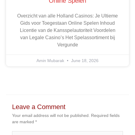
Je Ultieme Gids Voor Toegestaan
Online Spelen
Overzicht van alle Holland Casinos: Je Ultieme
Gids voor Toegestaan Online Spelen Inhoud
Licentie van de Kansspelautoriteit Voordelen
van Legale Casino’s Het Spelassortiment bij
Vergunde
Amin Mubarak
June 18, 2026
Leave a Comment
Your email address will not be published.
Required fields
are marked
*