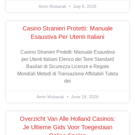
primera vez que me tocó ver un Mundial
Amin Mubarak
July 6, 2026
Casino Stranieri Protetti: Manuale
Esaustiva Per Utenti Italiani
Casino Stranieri Protetti: Manuale Esaustiva
per Utenti Italiani Elenco dei Temi Standard
Basilari di Sicurezza Licenze e Regole
Mondiali Metodi di Transazione Affidabili Tutela
dei
Amin Mubarak
June 18, 2026
Overzicht Van Alle Holland Casinos: