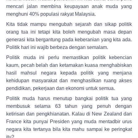
mencari jalan membina keupayaan anak muda yang
menghuni 40% populasi rakyat Malaysia.
Kita tidak mampu mengubah sejarah dan sikap politik
orang tua ini tetapi kita boleh mengubah masa depan
generasi kita bergantung pada keberanian yang kita ada.
Politik hari ini wajib berbeza dengan semalam.
Politik muda ini perlu memastikan politik kebencian
kaum, pecah belah dan ketamakan kuasa menghabiskan
hasil mahsul negara kepada politik yang menjana
kehidupan masyarakat dan menghasilkan ruang akses
pendidikan, pekerjaan dan ekonomi untuk semua.
Politik muda harus menutup bangkai politik tua yang
membusuk selama 63 tahun yang penuh dengan
ketirisan dan pengkhianatan. Kalau di New Zealand dan
France kita punyai Presiden yang muda mentadbir urus
negara kita tertanya bila kita mahu sampai ke peringkat
itu?