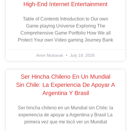
Casino Charmius: Your Gateway To
High-End Internet Entertainment
Table of Contents Introduction to Our own
Game playing Universe Exploring The
Comprehensive Game Portfolio How We all
Protect Your own Video gaming Journey Bank
Amin Mubarak
July 18, 2026
Ser Hincha Chileno En Un Mundial
Sin Chile: La Experiencia De Apoyar A
Argentina Y Brasil
Ser hincha chileno en un Mundial sin Chile: la
experiencia de apoyar a Argentina y Brasil La