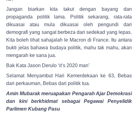
Jangan biarkan kita takut dengan bayang dan
propaganda politik lama. Politik sekarang, rata-rata
dikuasai atau mula dikuasai oleh pengundi dari
demografi yang sangat berbeza dari sedekad yang lepas.
Kita boleh lihat sahajalah le Macron di France. Itu antara
bukti jelas bahawa budaya politik, mahu tak mahu, akan
mengarah ke sana jua.
Bak Kata Jason Derulo ‘it’s 2020 man’
Selamat Menyambut Hari Kemerdekaan ke 63, Bebas
dari perkauman, Bebas dari politik tua.
Amin Mubarak meruapakan Pengarah Ajar Demokrasi
dan kini berkhidmat sebagai Pegawai Penyelidik
Parlimen Kubang Pasu