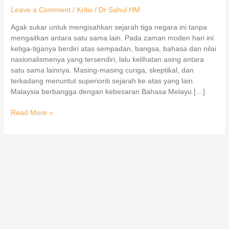
Leave a Comment
/
Kritis
/
Dr Sahul HM
Agak sukar untuk mengisahkan sejarah tiga negara ini tanpa
mengaitkan antara satu sama lain. Pada zaman moden hari ini
ketiga-tiganya berdiri atas sempadan, bangsa, bahasa dan nilai
nasionalismenya yang tersendiri, lalu kelihatan asing antara
satu sama lainnya. Masing-masing curiga, skeptikal, dan
terkadang menuntut superioriti sejarah ke atas yang lain.
Malaysia berbangga dengan kebesaran Bahasa Melayu […]
Read More »