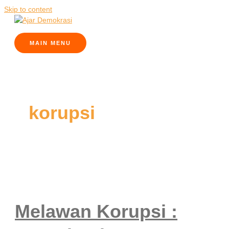
Skip to content
MAIN MENU
korupsi
Melawan Korupsi :