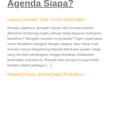
Agenda Siapa?
Leave a Comment
/
Kritis
/
Prof Dr Hanim Salleh
Kenapa agaknya, jenayah rasuah dan korupsi seperti
dibiarkan terlopong begitu sahaja tanpa teguran mahupun
bantahan? Mungkin mereka ini terdesak? Ingin cepat kaya,
mahu dinaikkan pangkat dengan segera atau hidup mati
mereka hanya bergantung kepada kelulusan projek mega
yang mereka bentangkan hingga terpaksa melakukan
perbuatan terkutuk ini. Rasuah dan korupsi ini juga boleh
berlaku dalam pelbagai […]
Melawan Korupsi : Agenda Siapa?
Read More »