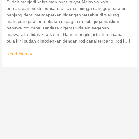
Sudah menjadi kelaziman buat rakyat Malaysia kalau
bersarapan mesti mencari roti canai hingga sanggup beratur
panjang demi mendapatkan hidangan tersebut di warung
mahupun gerai berdekatan di pagi hari. Kita juga maklum
bahawa roti canai sentiasa digemari dalam segenap
masyarakat tidak kira kaum. Namun begitu, istilah roti canai
pula kini sudah dimodenkan dengan roti canai terbang, roti […]
Read More »